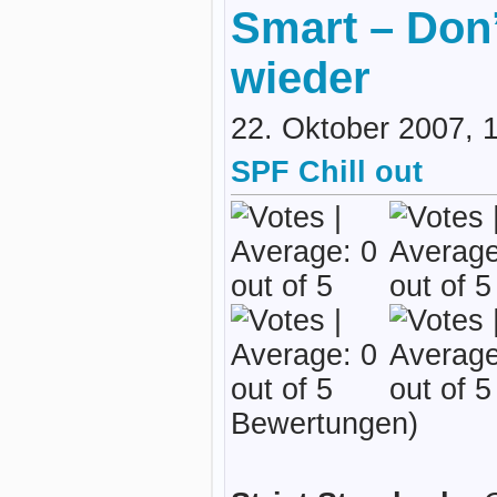
Smart – Don’t
wieder
22. Oktober 2007, 
SPF Chill out
Bewertungen)