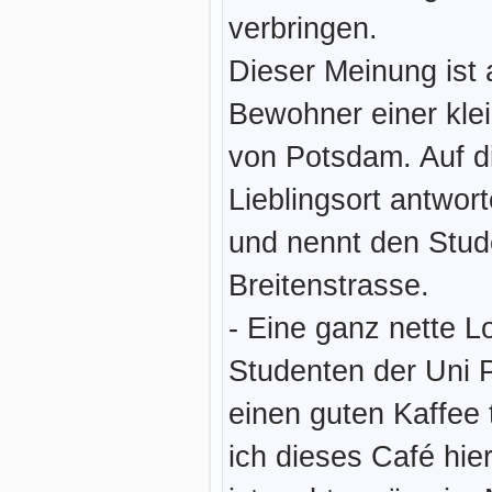
verbringen.
Dieser Meinung ist 
Bewohner einer klei
von Potsdam. Auf d
Lieblingsort antwor
und nennt den Stud
Breitenstrasse.
- Eine ganz nette Lo
Studenten der Uni 
einen guten Kaffee 
ich dieses Café hier