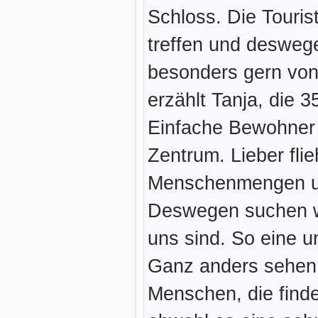
Schloss. Die Tourist
treffen und deswege
besonders gern von
erzählt Tanja, die 
Einfache Bewohner f
Zentrum. Lieber fli
Menschenmengen u
Deswegen suchen wi
uns sind. So eine u
Ganz anders sehen
Menschen, die finden